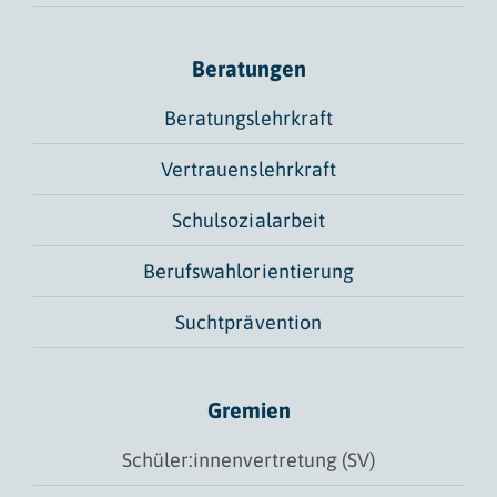
Beratungen
Beratungslehrkraft
Vertrauenslehrkraft
Schulsozialarbeit
Berufswahlorientierung
Suchtprävention
Gremien
Schüler:innenvertretung (SV)