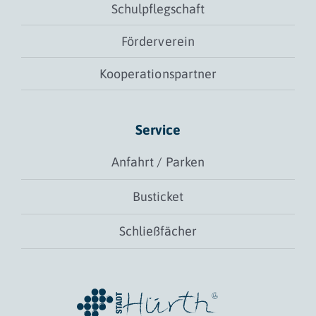
Schulpflegschaft
Förderverein
Kooperationspartner
Service
Anfahrt / Parken
Busticket
Schließfächer