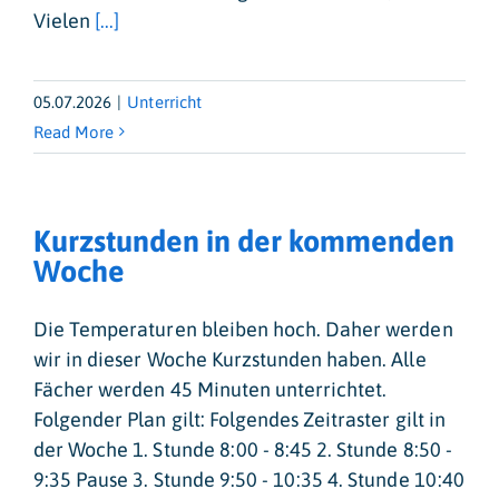
Vielen
[...]
05.07.2026
|
Unterricht
Read More
Kurzstunden in der kommenden
Woche
Die Temperaturen bleiben hoch. Daher werden
wir in dieser Woche Kurzstunden haben. Alle
Fächer werden 45 Minuten unterrichtet.
Folgender Plan gilt: Folgendes Zeitraster gilt in
der Woche 1. Stunde 8:00 - 8:45 2. Stunde 8:50 -
9:35 Pause 3. Stunde 9:50 - 10:35 4. Stunde 10:40