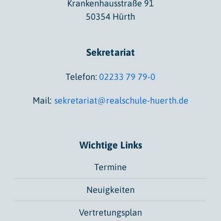
Krankenhausstraße 91
50354 Hürth
Sekretariat
Telefon:
02233 79 79-0
Mail:
sekretariat@realschule-huerth.de
Wichtige Links
Termine
Neuigkeiten
Vertretungsplan