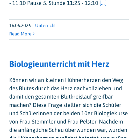
- 11:10 Pause 5. Stunde 11:25 - 12:10
[...]
16.06.2026
|
Unterricht
Read More
Biologieunterricht mit Herz
Können wir an kleinen Hühnerherzen den Weg
des Blutes durch das Herz nachvollziehen und
damit den gesamten Blutkreislauf greifbar
machen? Diese Frage stellten sich die Schüler
und Schülerinnen der beiden 10er Biologiekurse
von Frau Stemmler und Frau Pelster. Nachdem
die anfängliche Scheu überwunden war, wurden