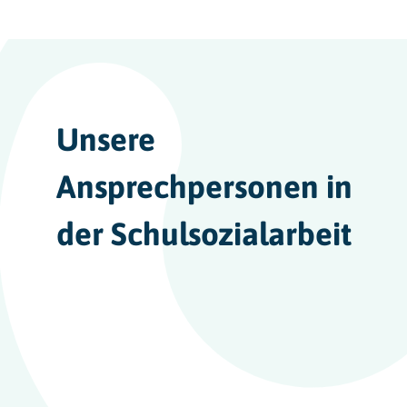
Unsere
Ansprechpersonen in
der Schulsozialarbeit