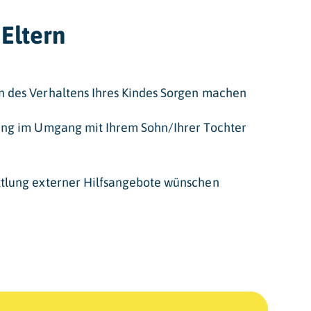
 Eltern
n des Verhaltens Ihres Kindes Sorgen machen
lung im Umgang mit Ihrem Sohn/Ihrer Tochter
ttlung externer Hilfsangebote wünschen