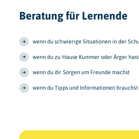
Beratung für Lernende
wenn du schwierige Situationen in der Schu
wenn du zu Hause Kummer oder Ärger hast
wenn du dir Sorgen um Freunde machst
wenn du Tipps und Informationen brauchst