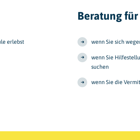
Beratung für
le erlebst
wenn Sie sich wege
wenn Sie Hilfestel
suchen
wenn Sie die Vermi