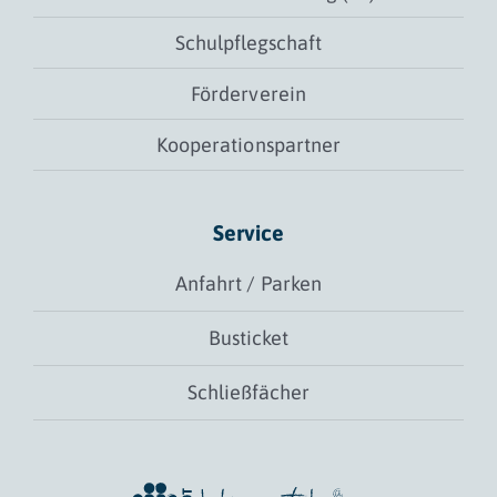
Schulpflegschaft
Förderverein
Kooperationspartner
Service
Anfahrt / Parken
Busticket
Schließfächer