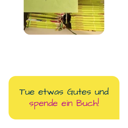
Tue etwas Gutes und
spende
ein Buch!