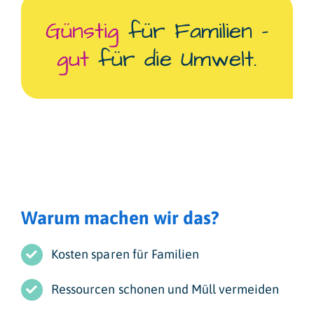
Günstig
für Familien –
gut
für die Umwelt.
Warum machen wir das?
Kosten sparen für Familien
Ressourcen schonen und Müll vermeiden