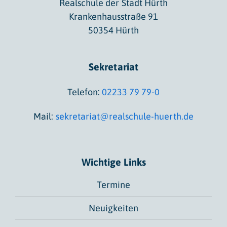
Realschule der Stadt Hürth
Krankenhausstraße 91
50354 Hürth
Sekretariat
Telefon:
02233 79 79-0
Mail:
sekretariat@realschule-huerth.de
Wichtige Links
Termine
Neuigkeiten