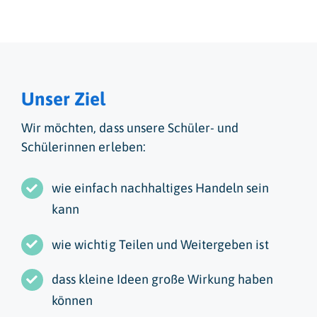
Unser Ziel
Wir möchten, dass unsere Schüler- und
Schülerinnen erleben:
wie einfach nachhaltiges Handeln sein
kann
wie wichtig Teilen und Weitergeben ist
dass kleine Ideen große Wirkung haben
können