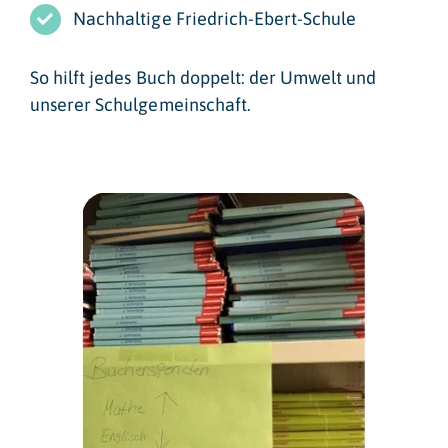
Nachhaltige Friedrich-Ebert-Schule
So hilft jedes Buch doppelt: der Umwelt und
unserer Schulgemeinschaft.