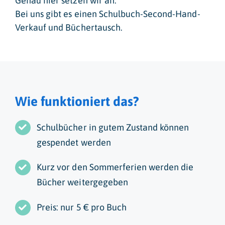
Genau hier setzen wir an:
Bei uns gibt es einen Schulbuch-Second-Hand-
Verkauf und Büchertausch.
Wie funktioniert das?
Schulbücher in gutem Zustand können
gespendet werden
Kurz vor den Sommerferien werden die
Bücher weitergegeben
Preis: nur 5 € pro Buch