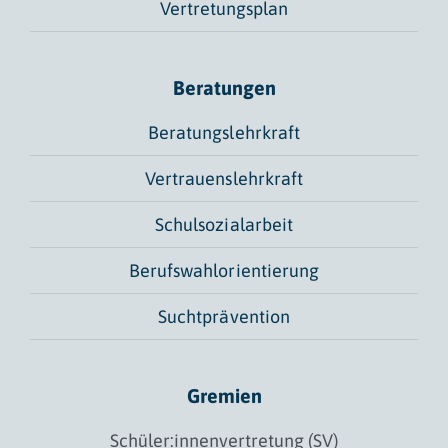
Vertretungsplan
Beratungen
Beratungslehrkraft
Vertrauenslehrkraft
Schulsozialarbeit
Berufswahlorientierung
Suchtprävention
Gremien
Schüler:innenvertretung (SV)