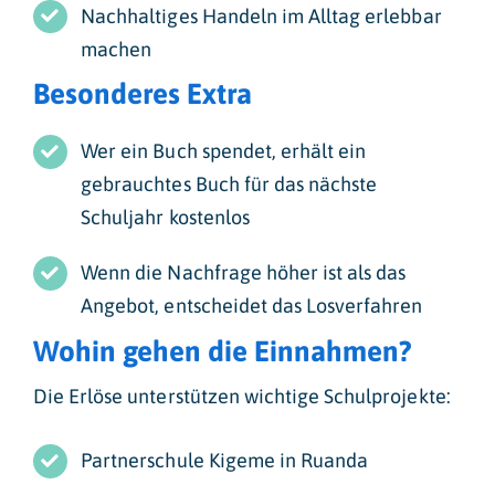
Nachhaltiges Handeln im Alltag erlebbar
machen
Besonderes Extra
Wer ein Buch spendet, erhält ein
gebrauchtes Buch für das nächste
Schuljahr kostenlos
Wenn die Nachfrage höher ist als das
Angebot, entscheidet das Losverfahren
Wohin gehen die Einnahmen?
Die Erlöse unterstützen wichtige Schulprojekte:
Partnerschule Kigeme in Ruanda