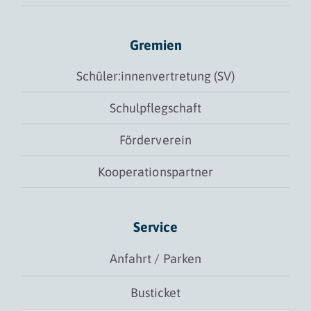
Gremien
Schüler:innenvertretung (SV)
Schulpflegschaft
Förderverein
Kooperationspartner
Service
Anfahrt / Parken
Busticket