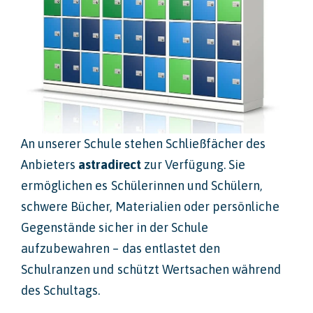
An unserer Schule stehen Schließfächer des
Anbieters
astradirect
zur Verfügung. Sie
ermöglichen es Schülerinnen und Schülern,
schwere Bücher, Materialien oder persönliche
Gegenstände sicher in der Schule
aufzubewahren – das entlastet den
Schulranzen und schützt Wertsachen während
des Schultags.