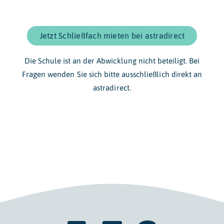
Jetzt Schließfach mieten bei astradirect
Die Schule ist an der Abwicklung nicht beteiligt. Bei
Fragen wenden Sie sich bitte ausschließlich direkt an
astradirect.