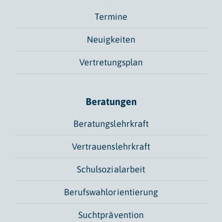
Termine
Neuigkeiten
Vertretungsplan
Beratungen
Beratungslehrkraft
Vertrauenslehrkraft
Schulsozialarbeit
Berufswahlorientierung
Suchtprävention