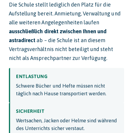
Die Schule stellt lediglich den Platz für die
Aufstellung bereit. Anmietung, Verwaltung und
alle weiteren Angelegenheiten laufen
ausschließlich direkt zwischen Ihnen und
astradirect
ab – die Schule ist an diesem
Vertragsverhältnis nicht beteiligt und steht
nicht als Ansprechpartner zur Verfügung.
ENTLASTUNG
Schwere Bücher und Hefte müssen nicht
täglich nach Hause transportiert werden.
SICHERHEIT
Wertsachen, Jacken oder Helme sind während
des Unterrichts sicher verstaut.