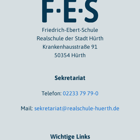
Friedrich-Ebert-Schule
Realschule der Stadt Hürth
Krankenhausstraße 91
50354 Hürth
Sekretariat
Telefon:
02233 79 79-0
Mail:
sekretariat@realschule-huerth.de
Wichtige Links