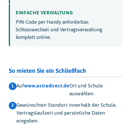
EINFACHE VERWALTUNG
PIN-Code per Handy anforderbar,
Schlosswechsel und Vertragsverwaltung
komplett online.
So mieten Sie ein Schließfach
Auf
www.astradirect.de
Ort und Schule
auswählen.
Gewünschten Standort innerhalb der Schule,
Vertragslaufzeit und persönliche Daten
eingeben.