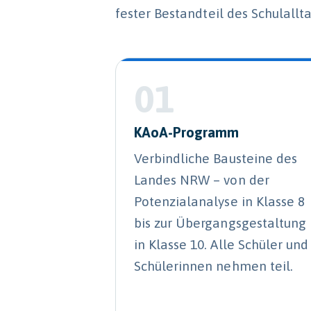
fester Bestandteil des Schulalltag
01
KAoA-Programm
Verbindliche Bausteine des
Landes NRW – von der
Potenzialanalyse in Klasse 8
bis zur Übergangsgestaltung
in Klasse 10. Alle Schüler und
Schülerinnen nehmen teil.