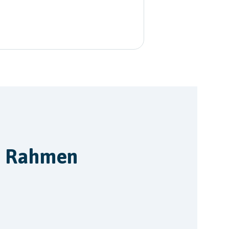
r Rahmen