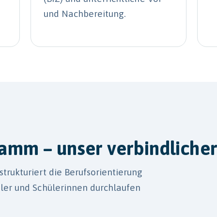
und Nachbereitung.
amm – unser verbindliche
strukturiert die Berufsorientierung
üler und Schülerinnen durchlaufen