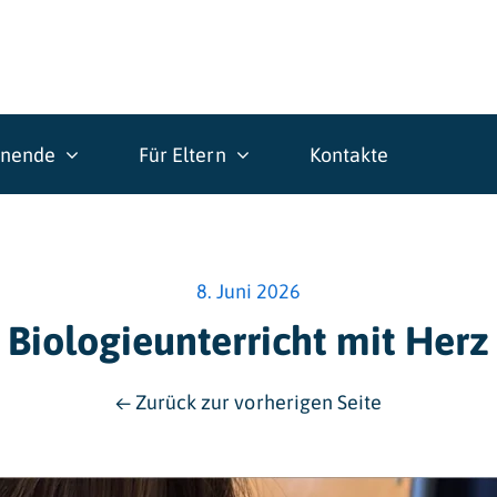
rnende
Für Eltern
Kontakte
8. Juni 2026
Biologieunterricht mit Herz
← Zurück zur vorherigen Seite