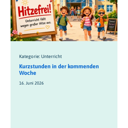
Kategorie: Unterricht
Kurzstunden in der kommenden
Woche
16. Juni 2026