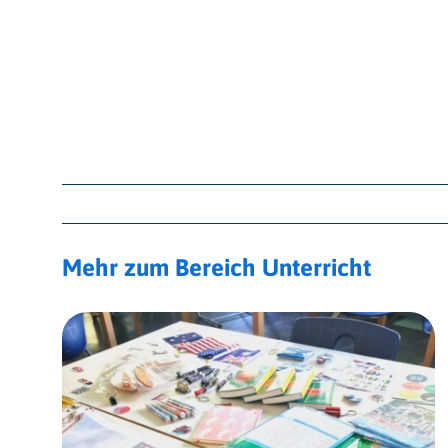
Mehr zum Bereich
Unterricht