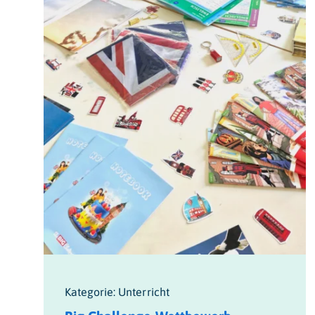
Kategorie: Unterricht