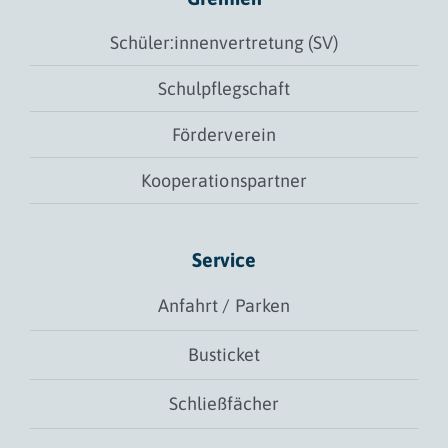
Schüler:innenvertretung (SV)
Schulpflegschaft
Förderverein
Kooperationspartner
Service
Anfahrt / Parken
Busticket
Schließfächer