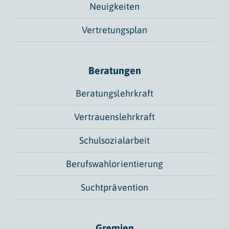
Neuigkeiten
Vertretungsplan
Beratungen
Beratungslehrkraft
Vertrauenslehrkraft
Schulsozialarbeit
Berufswahlorientierung
Suchtprävention
Gremien