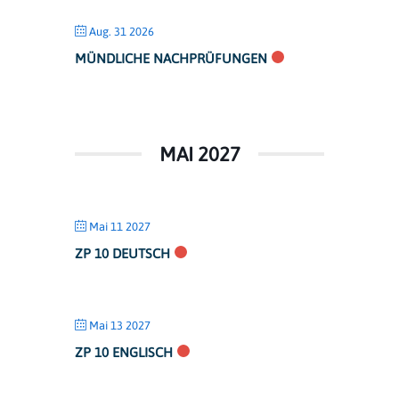
Aug. 31 2026
MÜNDLICHE NACHPRÜFUNGEN
MAI 2027
Mai 11 2027
ZP 10 DEUTSCH
Mai 13 2027
ZP 10 ENGLISCH