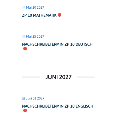
Mai 20 2027
ZP 10 MATHEMATIK
Mai 25 2027
NACHSCHREIBETERMIN ZP 10 DEUTSCH
JUNI 2027
Juni 01 2027
NACHSCHREIBETERMIN ZP 10 ENGLISCH