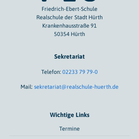
Friedrich-Ebert-Schule
Realschule der Stadt Hürth
Krankenhausstraße 91
50354 Hürth
Sekretariat
Telefon:
02233 79 79-0
Mail:
sekretariat@realschule-huerth.de
Wichtige Links
Termine