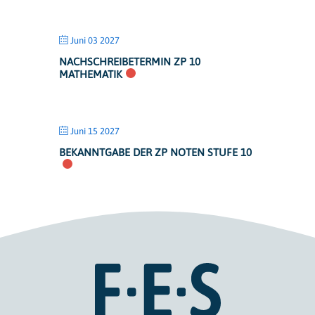
Juni 03 2027
NACHSCHREIBETERMIN ZP 10
MATHEMATIK
Juni 15 2027
BEKANNTGABE DER ZP NOTEN STUFE 10