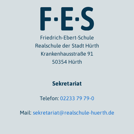
Friedrich-Ebert-Schule
Realschule der Stadt Hürth
Krankenhausstraße 91
50354 Hürth
Sekretariat
Telefon:
02233 79 79-0
Mail:
sekretariat@realschule-huerth.de