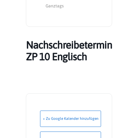
Ganztags
Nachschreibetermin
ZP 10 Englisch
+ Zu Google Kalender hinzufügen