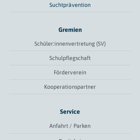
Suchtprävention
Gremien
Schüler:innenvertretung (SV)
Schulpflegschaft
Förderverein
Kooperationspartner
Service
Anfahrt / Parken