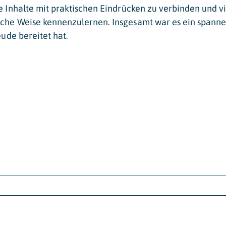
e Inhalte mit praktischen Eindrücken zu verbinden und vi
iche Weise kennenzulernen. Insgesamt war es ein spanne
eude bereitet hat.