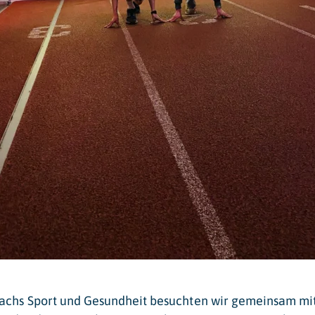
achs Sport und Gesundheit besuchten wir gemeinsam mit