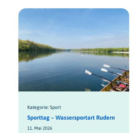
Kategorie: Sport
Sporttag – Wassersportart Rudern
11. Mai 2026