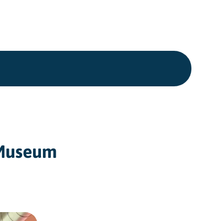
 Museum