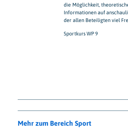
die Möglichkeit, theoretisch
Informationen auf anschaul
der allen Beteiligten viel Fr
Sportkurs WP 9
Mehr zum Bereich
Sport