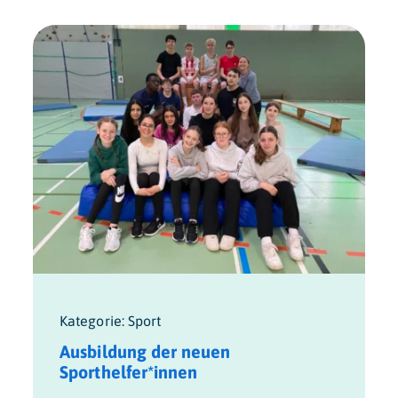
Kategorie: Sport
Ausbildung der neuen
Sporthelfer*innen