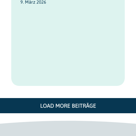
9. März 2026
LOAD MORE BEITRÄGE