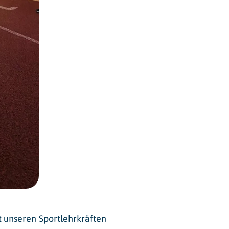
 unseren Sportlehrkräften