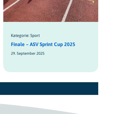
Kategorie: Sport
Finale – ASV Sprint Cup 2025
29. September 2025