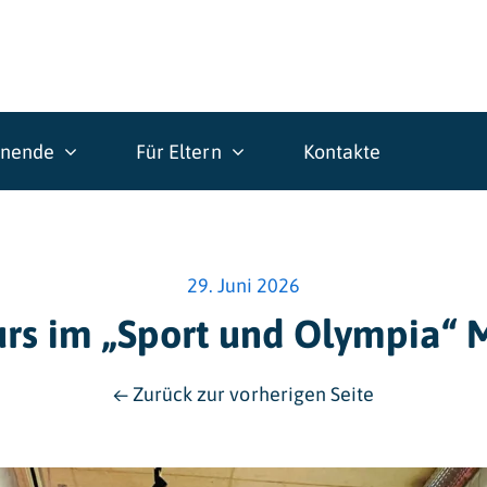
rnende
Für Eltern
Kontakte
29. Juni 2026
urs im „Sport und Olympia“
← Zurück zur vorherigen Seite