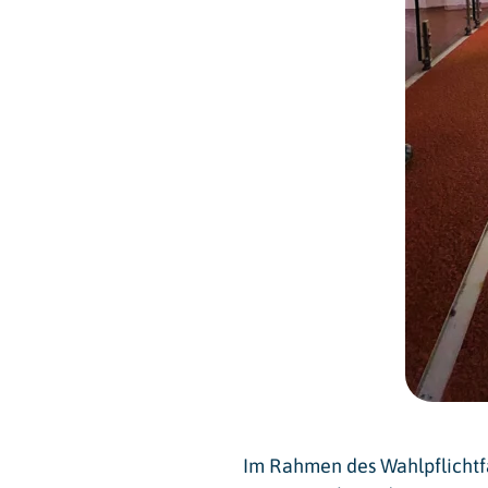
Im Rahmen des Wahlpflichtf