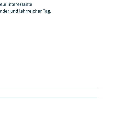
ele interessante
nder und lehrreicher Tag,