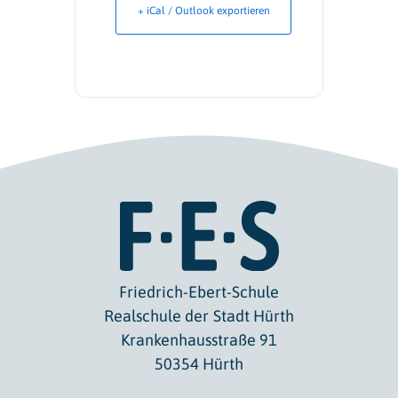
+ iCal / Outlook exportieren
Friedrich-Ebert-Schule
Realschule der Stadt Hürth
Krankenhausstraße 91
50354 Hürth