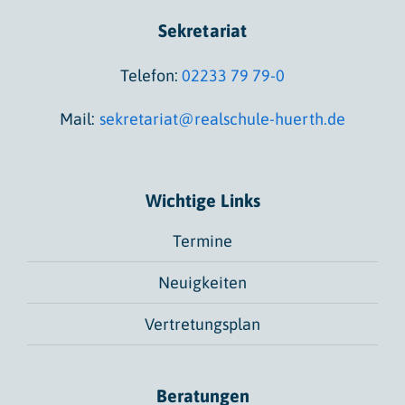
Sekretariat
Telefon:
02233 79 79-0
Mail:
sekretariat@realschule-huerth.de
Wichtige Links
Termine
Neuigkeiten
Vertretungsplan
Beratungen