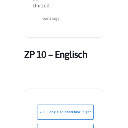
Uhrzeit
Ganztags
ZP 10 – Englisch
+ Zu Google Kalender hinzufügen