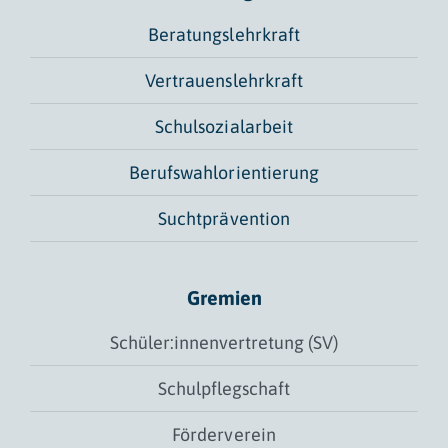
Beratungslehrkraft
Vertrauenslehrkraft
Schulsozialarbeit
Berufswahlorientierung
Suchtprävention
Gremien
Schüler:innenvertretung (SV)
Schulpflegschaft
Förderverein