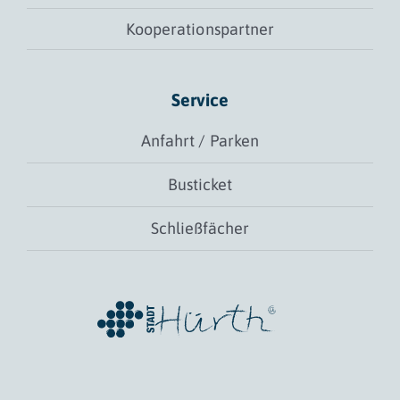
Kooperationspartner
Service
Anfahrt / Parken
Busticket
Schließfächer