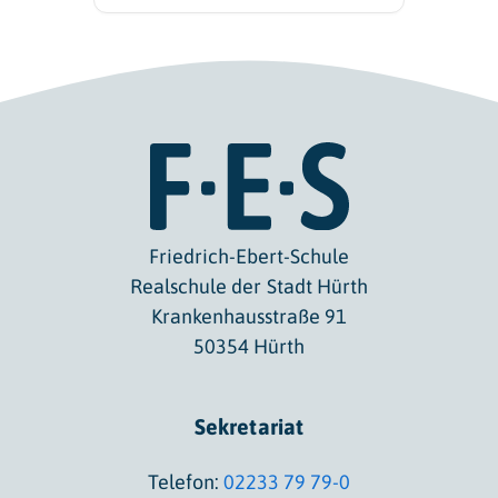
Friedrich-Ebert-Schule
Realschule der Stadt Hürth
Krankenhausstraße 91
50354 Hürth
Sekretariat
Telefon:
02233 79 79-0