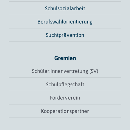
Schulsozialarbeit
Berufswahlorientierung
Suchtprävention
Gremien
Schüler:innenvertretung (SV)
Schulpflegschaft
Förderverein
Kooperationspartner