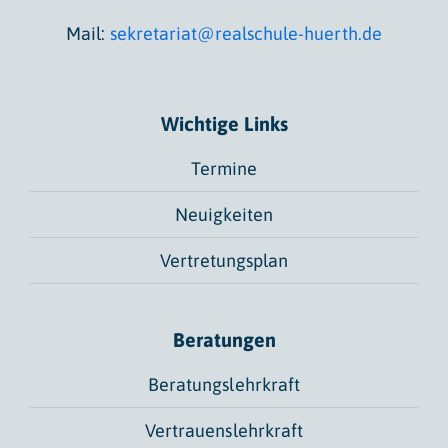
Mail:
sekretariat@realschule-huerth.de
Wichtige Links
Termine
Neuigkeiten
Vertretungsplan
Beratungen
Beratungslehrkraft
Vertrauenslehrkraft