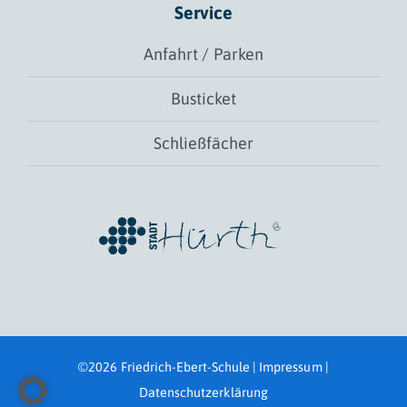
Service
Anfahrt / Parken
Busticket
Schließfächer
©2026 Friedrich-Ebert-Schule |
Impressum
|
Datenschutzerklärung