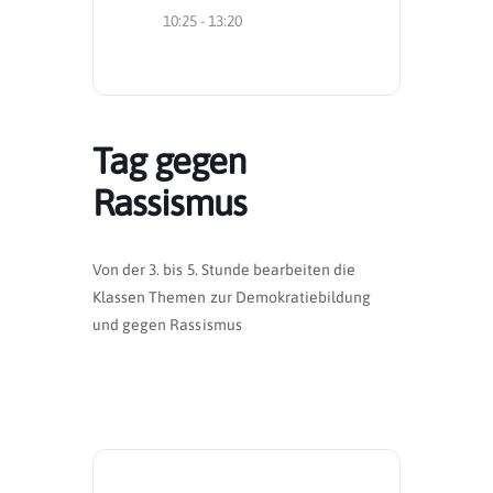
10:25 - 13:20
Tag gegen
Rassismus
Von der 3. bis 5. Stunde bearbeiten die
Klassen Themen zur Demokratiebildung
und gegen Rassismus